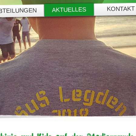
KONTAKT
AKTUELLES
BTEILUNGEN