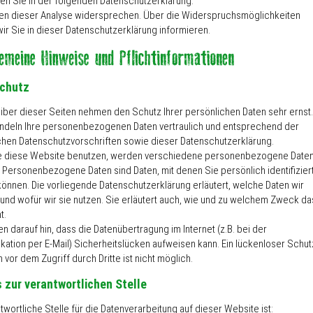
den Sie in der folgenden Datenschutzerklärung.
en dieser Analyse widersprechen. Über die Widerspruchsmöglichkeiten
ir Sie in dieser Datenschutzerklärung informieren.
chutz
eiber dieser Seiten nehmen den Schutz Ihrer persönlichen Daten sehr ernst.
ndeln Ihre personenbezogenen Daten vertraulich und entsprechend der
chen Datenschutzvorschriften sowie dieser Datenschutzerklärung.
 diese Website benutzen, werden verschiedene personenbezogene Date
 Personenbezogene Daten sind Daten, mit denen Sie persönlich identifizier
önnen. Die vorliegende Datenschutzerklärung erläutert, welche Daten wir
und wofür wir sie nutzen. Sie erläutert auch, wie und zu welchem Zweck da
t.
n darauf hin, dass die Datenübertragung im Internet (z.B. bei der
ation per E-Mail) Sicherheitslücken aufweisen kann. Ein lückenloser Schut
 vor dem Zugriff durch Dritte ist nicht möglich.
 zur verantwortlichen Stelle
twortliche Stelle für die Datenverarbeitung auf dieser Website ist: