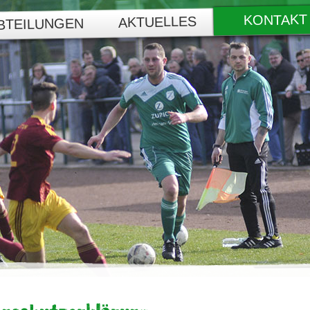
KONTAKT
AKTUELLES
BTEILUNGEN