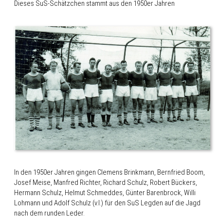
Dieses SuS-Schätzchen stammt aus den 1950er Jahren
In den 1950er Jahren gingen Clemens Brinkmann, Bernfried Boom,
Josef Meise, Manfred Richter, Richard Schulz, Robert Bückers,
Hermann Schulz, Helmut Schmeddes, Günter Barenbrock, Willi
Lohmann und Adolf Schulz (v.l.) für den SuS Legden auf die Jagd
nach dem runden Leder.