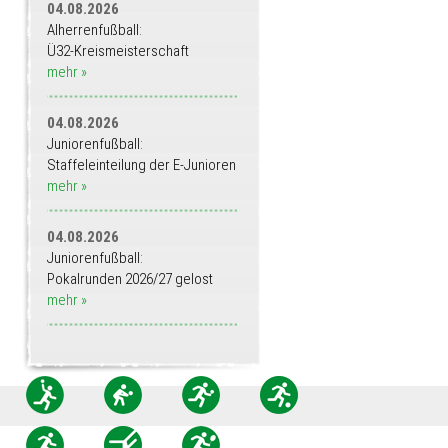
04.08.2026
Alherrenfußball:
Ü32-Kreismeisterschaft
mehr »
04.08.2026
Juniorenfußball:
Staffeleinteilung der E-Junioren
mehr »
04.08.2026
Juniorenfußball:
Pokalrunden 2026/27 gelost
mehr »