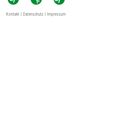
Kontakt
|
Datenschutz
|
Impressum