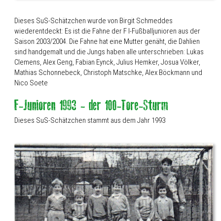
Dieses SuS-Schätzchen wurde von Birgit Schmeddes
wiederentdeckt: Es ist die Fahne der F I-Fußballjunioren aus der
Saison 2003/2004. Die Fahne hat eine Mutter genäht, die Dahlien
sind handgemalt und die Jungs haben alle unterschrieben: Lukas
Clemens, Alex Geng, Fabian Eynck, Julius Hemker, Josua Völker,
Mathias Schonnebeck, Christoph Matschke, Alex Böckmann und
Nico Soete
Dieses SuS-Schätzchen stammt aus dem Jahr 1993