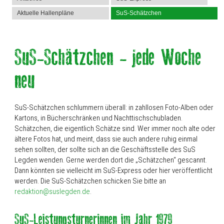
Aktuelle Hallenpläne
SuS-Schätzchen
SuS-Schätzchen schlummern überall: in zahllosen Foto-Alben oder
Kartons, in Bücherschränken und Nachttischschubladen.
Schätzchen, die eigentlich Schätze sind. Wer immer noch alte oder
ältere Fotos hat, und meint, dass sie auch andere ruhig einmal
sehen sollten, der sollte sich an die Geschäftsstelle des SuS
Legden wenden. Gerne werden dort die „Schätzchen“ gescannt.
Dann könnten sie vielleicht im SuS-Express oder hier veröffentlicht
werden. Die SuS-Schätzchen schicken Sie bitte an
redaktion@suslegden.de
.