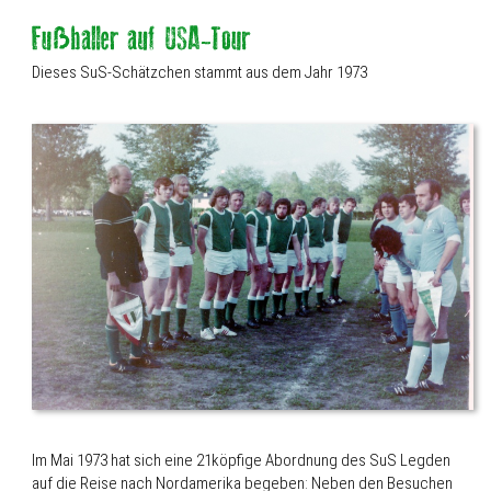
Dieses SuS-Schätzchen stammt aus dem Jahr 1973
Im Mai 1973 hat sich eine 21köpfige Abordnung des SuS Legden
auf die Reise nach Nordamerika begeben: Neben den Besuchen