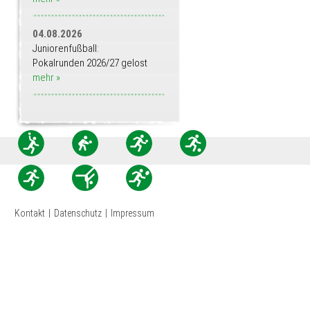
04.08.2026
Juniorenfußball:
Pokalrunden 2026/27 gelost
mehr »
Kontakt
|
Datenschutz
|
Impressum