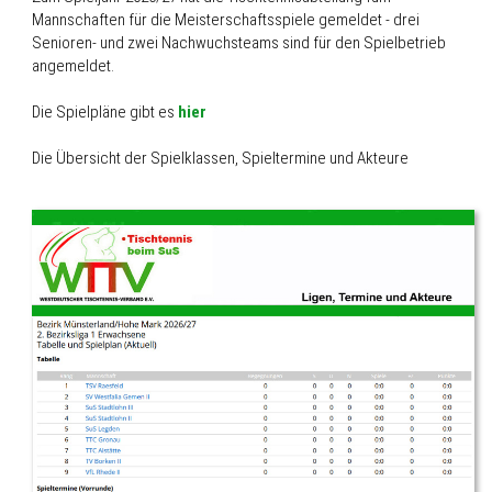
Mannschaften für die Meisterschaftsspiele gemeldet - drei
Senioren- und zwei Nachwuchsteams sind für den Spielbetrieb
angemeldet.
Die Spielpläne gibt es
hier
Die Übersicht der Spielklassen, Spieltermine und Akteure