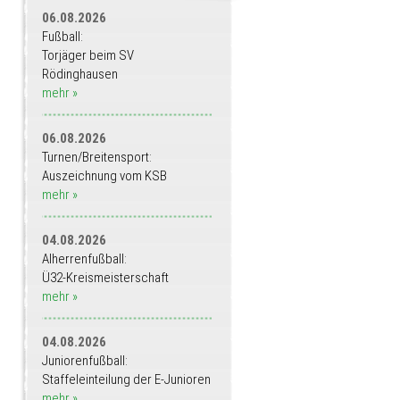
06.08.2026
Fußball:
Torjäger beim SV
Rödinghausen
mehr »
06.08.2026
Turnen/Breitensport:
Auszeichnung vom KSB
mehr »
04.08.2026
Alherrenfußball:
Ü32-Kreismeisterschaft
mehr »
04.08.2026
Juniorenfußball:
Staffeleinteilung der E-Junioren
mehr »