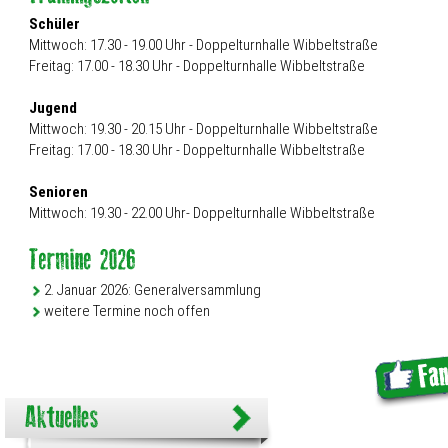
Schüler
Mittwoch: 17.30 - 19.00 Uhr - Doppelturnhalle Wibbeltstraße
Freitag: 17.00 - 18.30 Uhr - Doppelturnhalle Wibbeltstraße
Jugend
Mittwoch: 19.30 - 20.15 Uhr - Doppelturnhalle Wibbeltstraße
Freitag: 17.00 - 18.30 Uhr - Doppelturnhalle Wibbeltstraße
Senioren
Mittwoch: 19.30 - 22.00 Uhr- Doppelturnhalle Wibbeltstraße
2. Januar 2026: Generalversammlung
weitere Termine noch offen