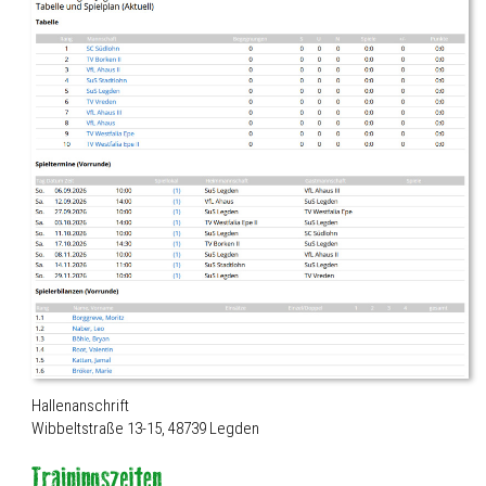
Hallenanschrift
Wibbeltstraße 13-15, 48739 Legden