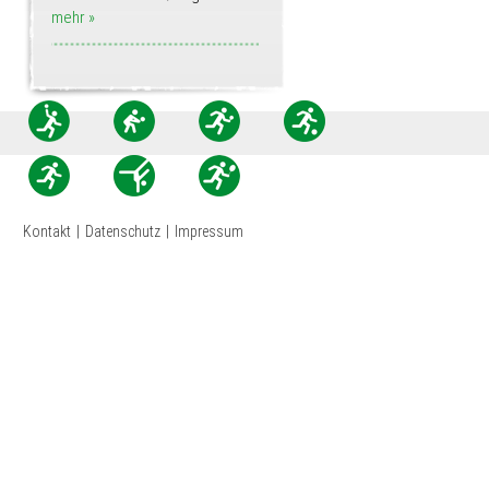
mehr »
Kontakt
|
Datenschutz
|
Impressum