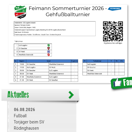
06.08.2026
Fußball:
Torjäger beim SV
Rödinghausen