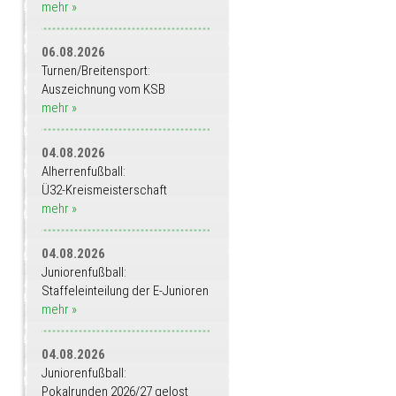
mehr »
06.08.2026
Turnen/Breitensport:
Auszeichnung vom KSB
mehr »
04.08.2026
Alherrenfußball:
Ü32-Kreismeisterschaft
mehr »
04.08.2026
Juniorenfußball:
Staffeleinteilung der E-Junioren
mehr »
04.08.2026
Juniorenfußball:
Pokalrunden 2026/27 gelost