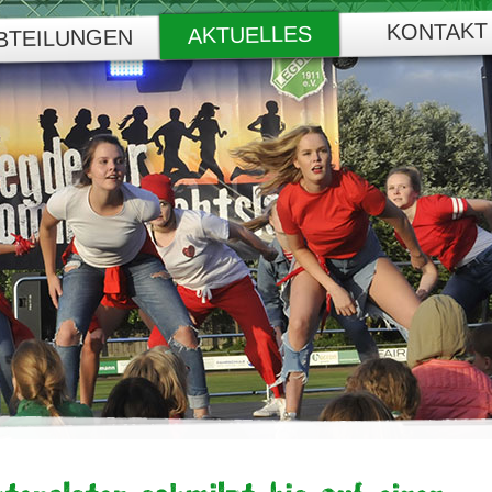
KONTAKT
AKTUELLES
BTEILUNGEN