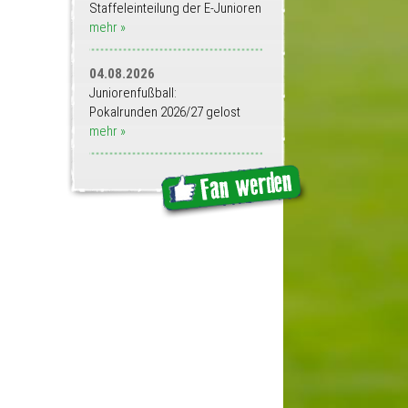
Staffeleinteilung der E-Junioren
mehr »
04.08.2026
Juniorenfußball:
Pokalrunden 2026/27 gelost
mehr »