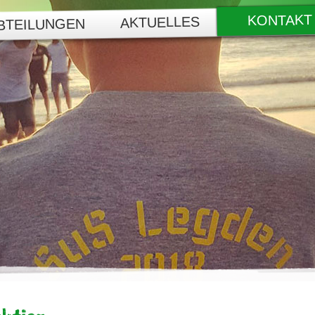
KONTAKT
AKTUELLES
BTEILUNGEN