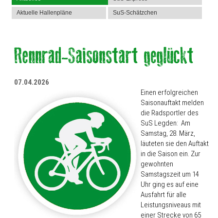
Aktuelle Hallenpläne
SuS-Schätzchen
07.04.2026
Einen erfolgreichen
Saisonauftakt melden
die Radsportler des
SuS Legden: Am
Samstag, 28. März,
läuteten sie den Auftakt
in die Saison ein. Zur
gewohnten
Samstagszeit um 14
Uhr ging es auf eine
Ausfahrt für alle
Leistungsniveaus mit
einer Strecke von 65