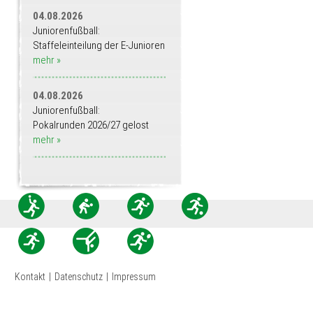
04.08.2026
Juniorenfußball:
Staffeleinteilung der E-Junioren
mehr »
04.08.2026
Juniorenfußball:
Pokalrunden 2026/27 gelost
mehr »
Kontakt
|
Datenschutz
|
Impressum