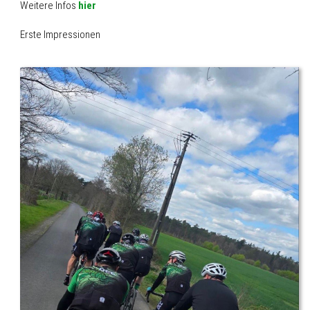
Weitere Infos
hier
Erste Impressionen