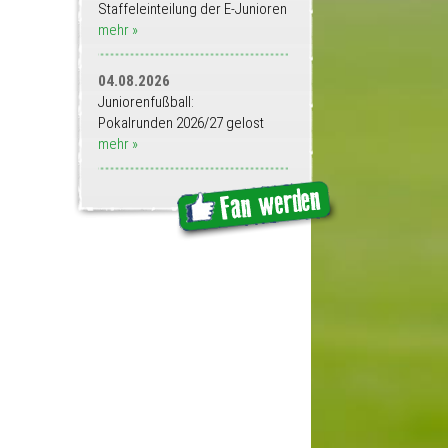
Staffeleinteilung der E-Junioren
mehr »
04.08.2026
Juniorenfußball:
Pokalrunden 2026/27 gelost
mehr »