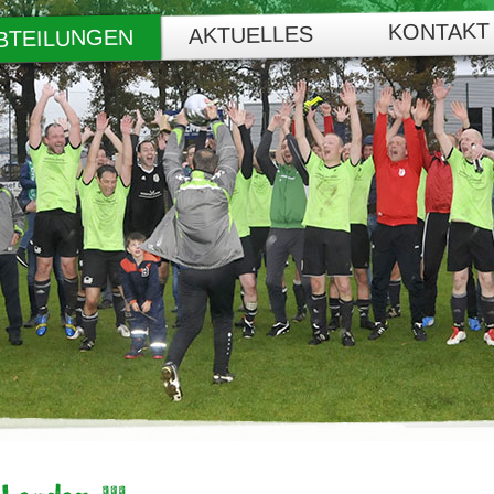
KONTAKT
AKTUELLES
BTEILUNGEN