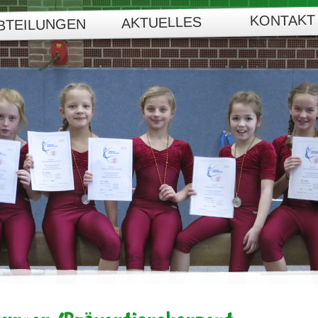
KONTAKT
AKTUELLES
BTEILUNGEN