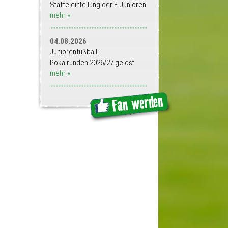
Staffeleinteilung der E-Junioren
mehr »
04.08.2026
Juniorenfußball:
Pokalrunden 2026/27 gelost
mehr »