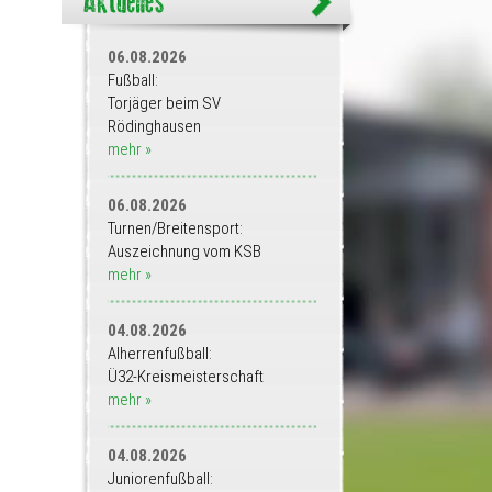
06.08.2026
Fußball:
Torjäger beim SV
Rödinghausen
mehr »
06.08.2026
Turnen/Breitensport:
Auszeichnung vom KSB
mehr »
04.08.2026
Alherrenfußball:
Ü32-Kreismeisterschaft
mehr »
04.08.2026
Juniorenfußball: