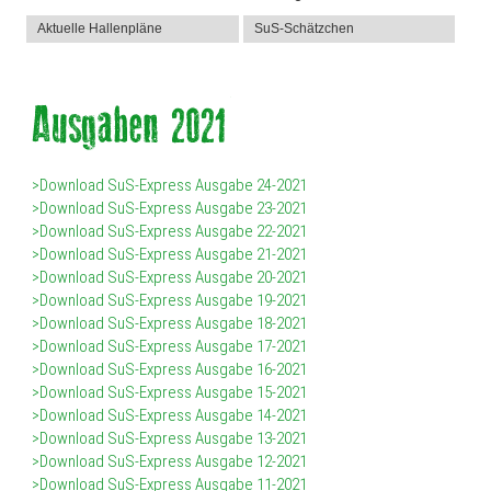
Aktuelle Hallenpläne
SuS-Schätzchen
>Download SuS-Express Ausgabe 24-2021
>Download SuS-Express Ausgabe 23-2021
>Download SuS-Express Ausgabe 22-2021
>Download SuS-Express Ausgabe 21-2021
>Download SuS-Express Ausgabe 20-2021
>Download SuS-Express Ausgabe 19-2021
>Download SuS-Express Ausgabe 18-2021
>Download SuS-Express Ausgabe 17-2021
>Download SuS-Express Ausgabe 16-2021
>Download SuS-Express Ausgabe 15-2021
>Download SuS-Express Ausgabe 14-2021
>Download SuS-Express Ausgabe 13-2021
>Download SuS-Express Ausgabe 12-2021
>Download SuS-Express Ausgabe 11-2021