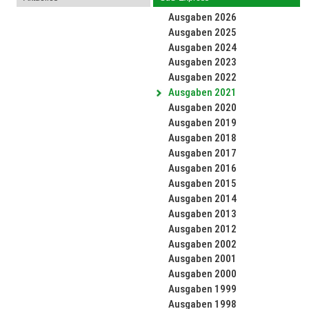
Ausgaben 2026
Ausgaben 2025
Ausgaben 2024
Ausgaben 2023
Ausgaben 2022
Ausgaben 2021
Ausgaben 2020
Ausgaben 2019
Ausgaben 2018
Ausgaben 2017
Ausgaben 2016
Ausgaben 2015
Ausgaben 2014
Ausgaben 2013
Ausgaben 2012
Ausgaben 2002
Ausgaben 2001
Ausgaben 2000
Ausgaben 1999
Ausgaben 1998