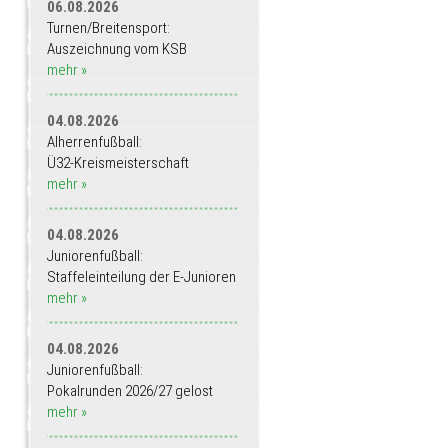
06.08.2026
Turnen/Breitensport:
Auszeichnung vom KSB
mehr »
04.08.2026
Alherrenfußball:
Ü32-Kreismeisterschaft
mehr »
04.08.2026
Juniorenfußball:
Staffeleinteilung der E-Junioren
mehr »
04.08.2026
Juniorenfußball:
Pokalrunden 2026/27 gelost
mehr »