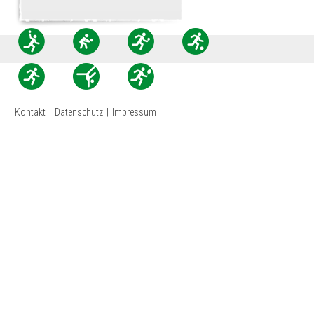
Kontakt
|
Datenschutz
|
Impressum