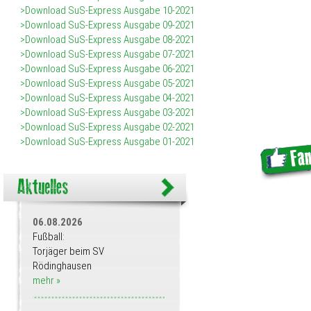
>Download SuS-Express Ausgabe 10-2021
>Download SuS-Express Ausgabe 09-2021
>Download SuS-Express Ausgabe 08-2021
>Download SuS-Express Ausgabe 07-2021
>Download SuS-Express Ausgabe 06-2021
>Download SuS-Express Ausgabe 05-2021
>Download SuS-Express Ausgabe 04-2021
>Download SuS-Express Ausgabe 03-2021
>Download SuS-Express Ausgabe 02-2021
>Download SuS-Express Ausgabe 01-2021
06.08.2026
Fußball:
Torjäger beim SV
Rödinghausen
mehr »